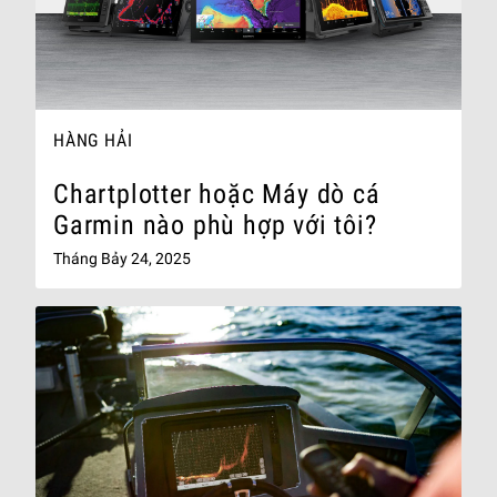
HÀNG HẢI
Chartplotter hoặc Máy dò cá
Garmin nào phù hợp với tôi?
Tháng Bảy 24, 2025