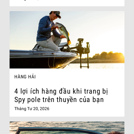
HÀNG HẢI
4 lợi ích hàng đầu khi trang bị
Spy pole trên thuyền của bạn
Tháng Tư 20, 2026