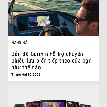
HÀNG HẢI
Bản đồ Garmin hỗ trợ chuyến
phiêu lưu biển tiếp theo của bạn
như thế nào
Tháng Hai 10, 2026