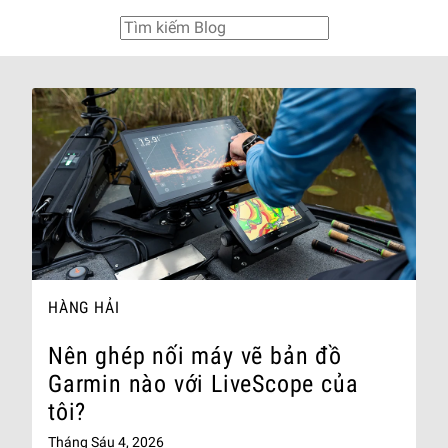
HÀNG HẢI
Nên ghép nối máy vẽ bản đồ
Garmin nào với LiveScope của
tôi?
Tháng Sáu 4, 2026