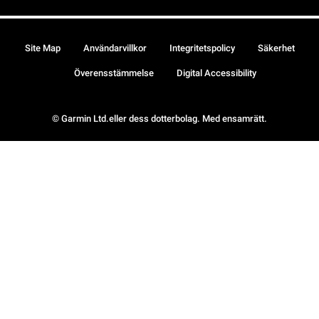
Site Map
Användarvillkor
Integritetspolicy
Säkerhet
Överensstämmelse
Digital Accessibility
© Garmin Ltd.eller dess dotterbolag. Med ensamrätt.