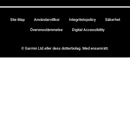
Site Map
Användarvillkor
Integritetspolicy
Säkerhet
Överensstämmelse
Digital Accessibility
© Garmin Ltd.eller dess dotterbolag. Med ensamrätt.