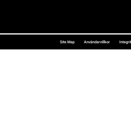
Site Map
Användarvillkor
Integri