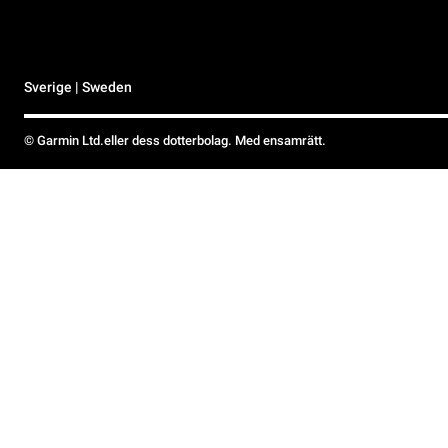
Sverige | Sweden
© Garmin Ltd.eller dess dotterbolag. Med ensamrätt.