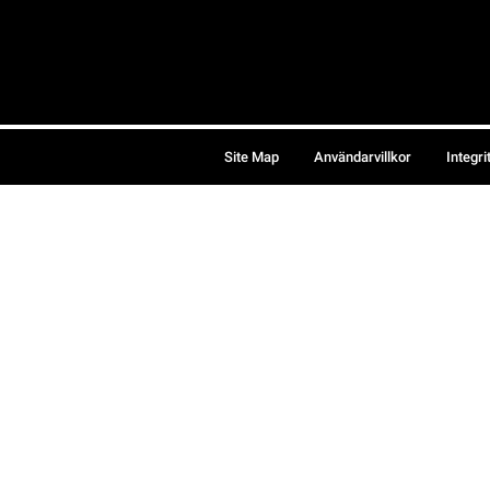
Site Map
Användarvillkor
Integri