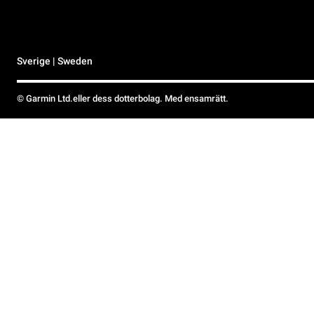
Sverige | Sweden
© Garmin Ltd.eller dess dotterbolag. Med ensamrätt.