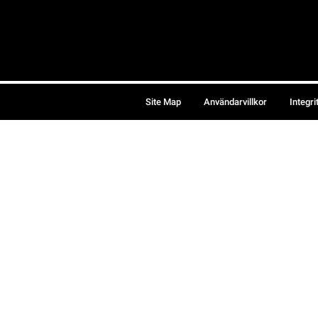
Site Map
Användarvillkor
Integri