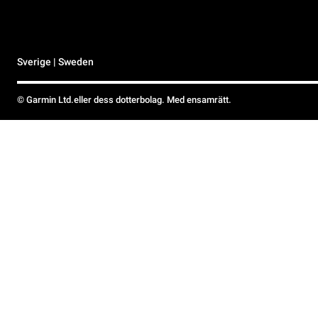
Sverige | Sweden
© Garmin Ltd.eller dess dotterbolag. Med ensamrätt.