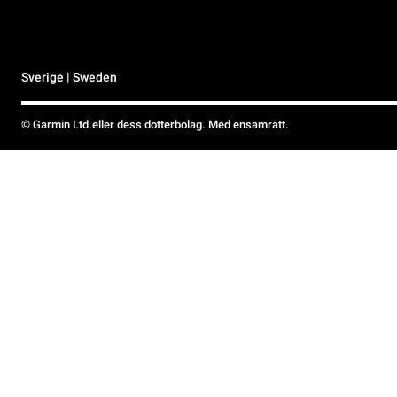
Sverige | Sweden
© Garmin Ltd.eller dess dotterbolag. Med ensamrätt.