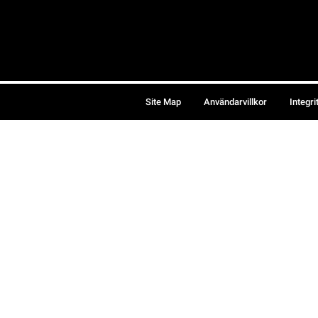
Site Map
Användarvillkor
Integri