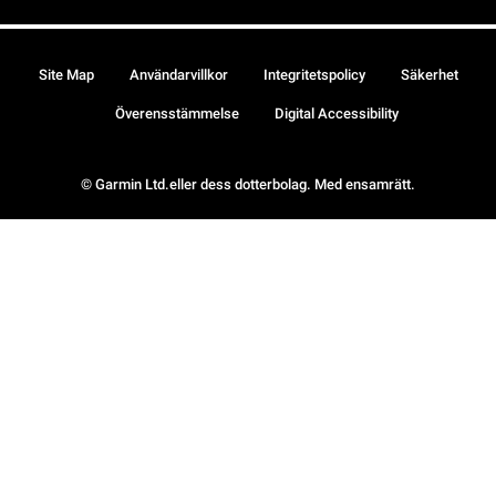
Site Map
Användarvillkor
Integritetspolicy
Säkerhet
Överensstämmelse
Digital Accessibility
© Garmin Ltd.eller dess dotterbolag. Med ensamrätt.