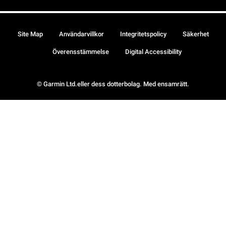
Site Map
Användarvillkor
Integritetspolicy
Säkerhet
Överensstämmelse
Digital Accessibility
© Garmin Ltd.eller dess dotterbolag. Med ensamrätt.