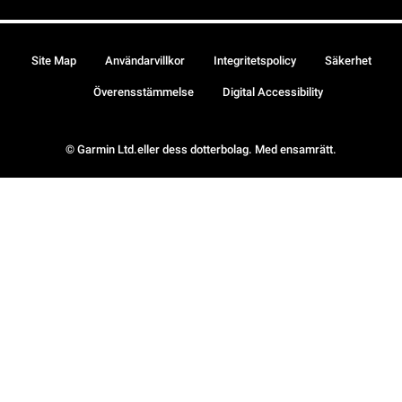
Site Map
Användarvillkor
Integritetspolicy
Säkerhet
Överensstämmelse
Digital Accessibility
© Garmin Ltd.eller dess dotterbolag. Med ensamrätt.