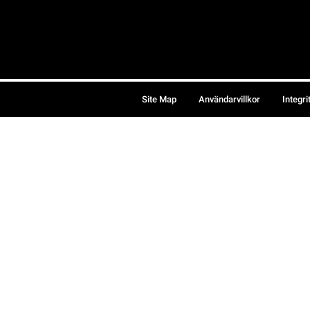
Site Map
Användarvillkor
Integri