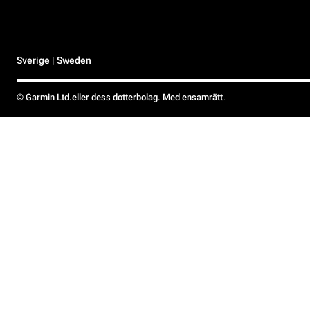
Sverige | Sweden
© Garmin Ltd.eller dess dotterbolag. Med ensamrätt.