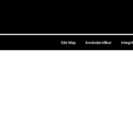
Site Map
Användarvillkor
Integri