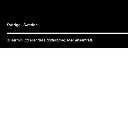
Sverige | Sweden
© Garmin Ltd.eller dess dotterbolag. Med ensamrätt.