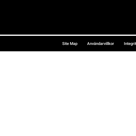
Site Map
Användarvillkor
Integri