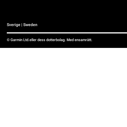
Sverige | Sweden
© Garmin Ltd.eller dess dotterbolag. Med ensamrätt.