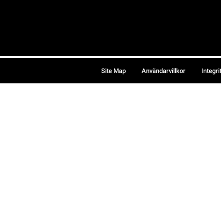
Site Map
Användarvillkor
Integri