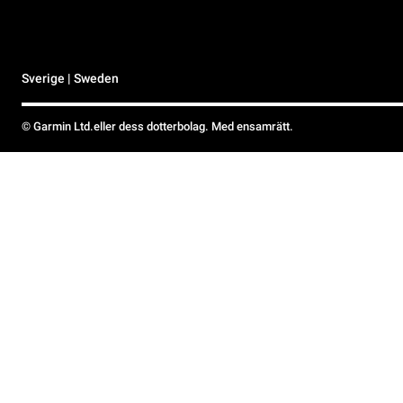
Sverige | Sweden
© Garmin Ltd.eller dess dotterbolag. Med ensamrätt.