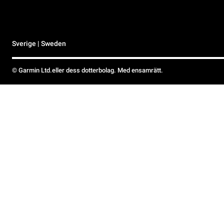
Sverige | Sweden
© Garmin Ltd.eller dess dotterbolag. Med ensamrätt.