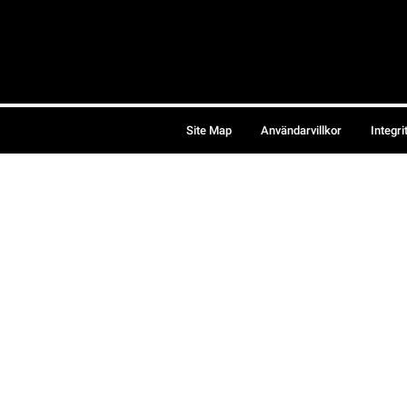
Site Map
Användarvillkor
Integri