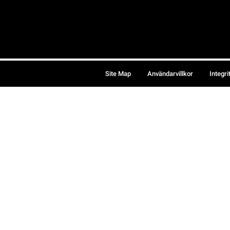
Site Map
Användarvillkor
Integri