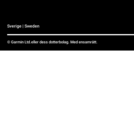
Sverige | Sweden
© Garmin Ltd.eller dess dotterbolag. Med ensamrätt.