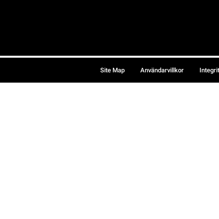
Site Map
Användarvillkor
Integri