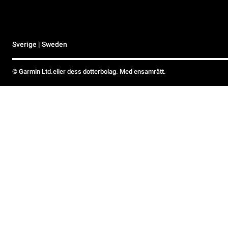
Sverige | Sweden
© Garmin Ltd.eller dess dotterbolag. Med ensamrätt.