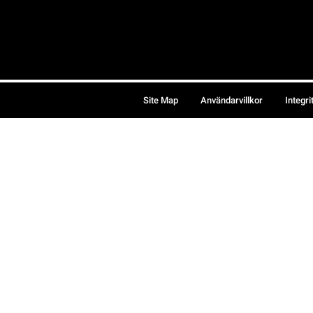
Site Map
Användarvillkor
Integri