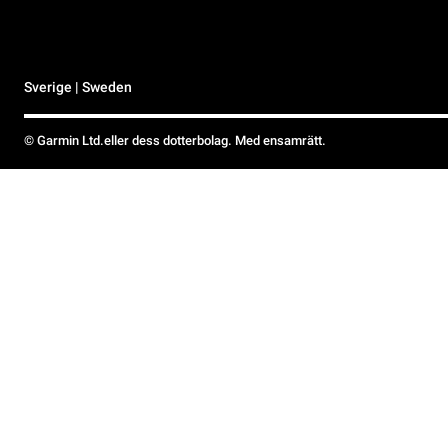
Sverige | Sweden
© Garmin Ltd.eller dess dotterbolag. Med ensamrätt.