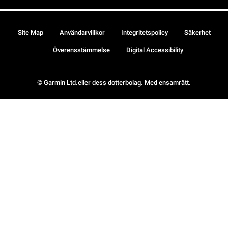
Site Map
Användarvillkor
Integritetspolicy
Säkerhet
Överensstämmelse
Digital Accessibility
© Garmin Ltd.eller dess dotterbolag. Med ensamrätt.