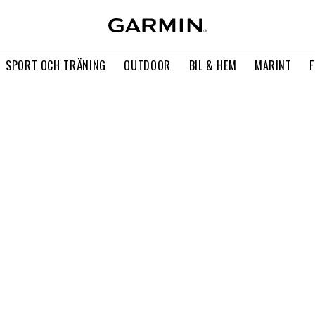
SPORT OCH TRÄNING
OUTDOOR
BIL & HEM
MARINT