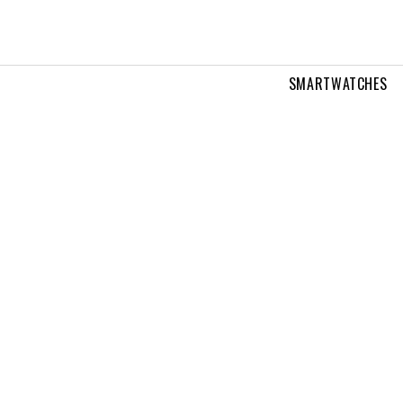
SMARTWATCHES