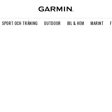
SPORT OCH TRÄNING
OUTDOOR
BIL & HEM
MARINT