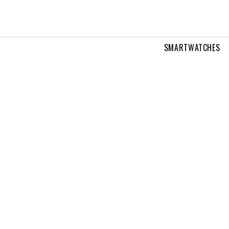
SMARTWATCHES