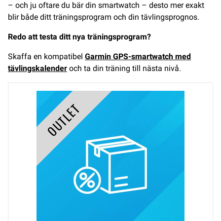
– och ju oftare du bär din smartwatch – desto mer exakt
blir både ditt träningsprogram och din tävlingsprognos.
Redo att testa ditt nya träningsprogram?
Skaffa en kompatibel
Garmin GPS-smartwatch med
tävlingskalender
och ta din träning till nästa nivå.
OUTLET