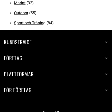
Marint
(32)
Outdoor
(55)
Sport och Träning
(84)
KUNDSERVICE
FÖRETAG
PLATTFORMAR
FÖR FÖRETAG