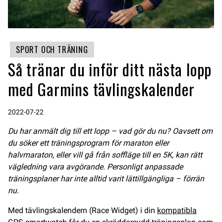
SPORT OCH TRÄNING
Så tränar du inför ditt nästa lopp
med Garmins tävlingskalender
2022-07-22
Du har anmält dig till ett lopp – vad gör du nu? Oavsett om
du söker ett träningsprogram för maraton eller
halvmaraton, eller vill gå från soffläge till en 5K, kan rätt
vägledning vara avgörande. Personligt anpassade
träningsplaner har inte alltid varit lättillgängliga – förrän
nu.
Med tävlingskalendern (Race Widget) i din
kompatibla