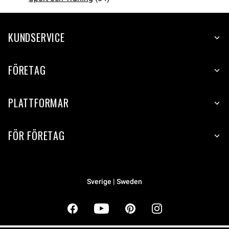
KUNDSERVICE
FÖRETAG
PLATTFORMAR
FÖR FÖRETAG
Sverige | Sweden