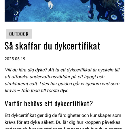
OUTDOOR
Så skaffar du dykcertifikat
2025-05-19
Vill du lära dig dyka? Att ta ett dykcertifikat är nyckeln till
att utforska undervattensvärldar på ett tryggt och
strukturerat sätt. I den här guiden går vi igenom vad som
krävs – från teori till första dyk.
Varför behövs ett dykcertifikat?
Ett dykcertifikat ger dig de färdigheter och kunskaper som
krävs för att dyka säkert. Du lär dig hur kroppen påverkas