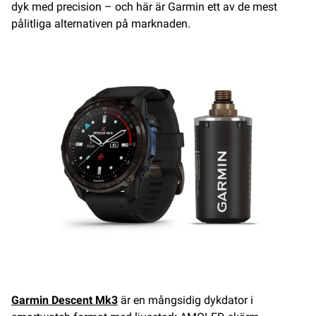
dyk med precision – och här är Garmin ett av de mest
pålitliga alternativen på marknaden.
Garmin Descent Mk3
är en mångsidig dykdator i