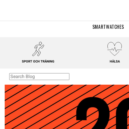
SMARTWATCHES
SPORT OCH TRÄNING
HÄLSA