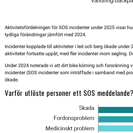
Aktivitetsfördelningen för SOS incidenter under 2025 visar 
tydliga förändringar jämfört med 2024.
Incidenter kopplade till aktiviteter i led och berg ökade und
aktiviteter fortsatte uppåt, med fler incidenter inom segling. 
Under 2024 noterade vi att dirt bike körning och forsränning v
incidenter (SOS incidenter som inträffade i samband med prof
ökade.
Varför utlöste personer ett SOS meddelande