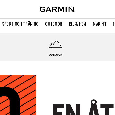
SPORT OCH TRÄNING
OUTDOOR
BIL & HEM
MARINT
OUTDOOR