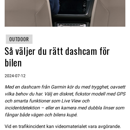
OUTDOOR
Så väljer du rätt dashcam för
bilen
2024-07-12
Med en dashcam från Garmin kör du med trygghet, oavsett
vilka behov du har. Välj en diskret, fickstor modell med GPS
och smarta funktioner som Live View och
incidentdetektion – eller en kamera med dubbla linser som
fångar både vägen och bilens kupé.
Vid en trafikincident kan videomaterialet vara avgörande.