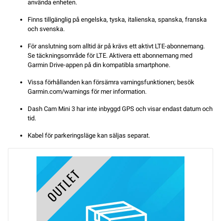
använda enheten.
Finns tillgänglig på engelska, tyska, italienska, spanska, franska
och svenska.
För anslutning som alltid är på krävs ett aktivt LTE-abonnemang.
Se täckningsområde för LTE. Aktivera ett abonnemang med
Garmin Drive-appen på din kompatibla smartphone.
Vissa förhållanden kan försämra varningsfunktionen; besök
Garmin.com/warnings för mer information.
Dash Cam Mini 3 har inte inbyggd GPS och visar endast datum och
tid.
Kabel för parkeringsläge kan säljas separat.
OUTLET