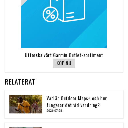
Utforska vårt Garmin Outlet-sortiment
KÖP NU
RELATERAT
Vad är Outdoor Maps+ och hur
fungerar det vid vandring?
2026-07-28