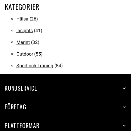
KATEGORIER
Hälsa
(26)
Insights
(41)
Marint
(32)
Outdoor
(55)
Sport och Träning
(84)
KUNDSERVICE
FÖRETAG
PLATTFORMAR