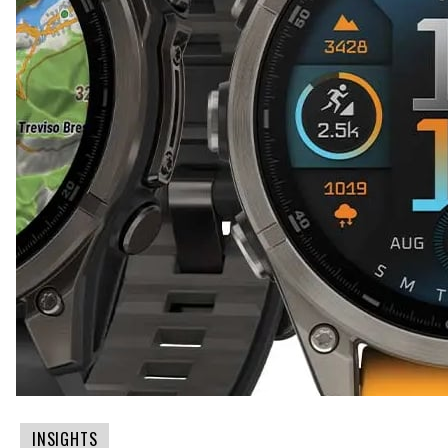
INSIGHTS