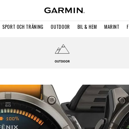
SPORT OCH TRÄNING
OUTDOOR
BIL & HEM
MARINT
OUTDOOR