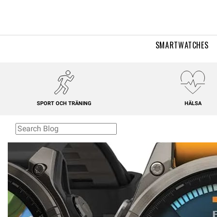
SMARTWATCHES
SPORT OCH TRÄNING
HÄLSA