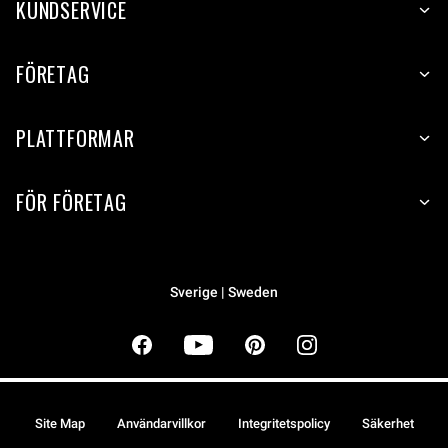
KUNDSERVICE
FÖRETAG
PLATTFORMAR
FÖR FÖRETAG
Sverige | Sweden
Site Map
Användarvillkor
Integritetspolicy
Säkerhet