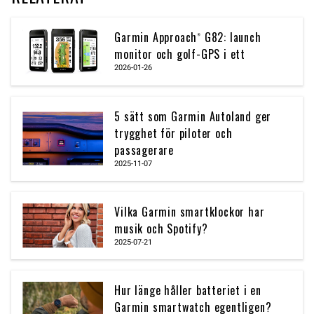
Garmin Approach® G82: launch
monitor och golf-GPS i ett
2026-01-26
5 sätt som Garmin Autoland ger
trygghet för piloter och
passagerare
2025-11-07
Vilka Garmin smartklockor har
musik och Spotify?
2025-07-21
Hur länge håller batteriet i en
Garmin smartwatch egentligen?