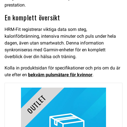
prestation.
En komplett översikt
HRM-Fit registrerar viktiga data som steg,
kaloriförbränning, intensiva minuter och puls under hela
dagen, även utan smartwatch. Denna information
synkroniseras med Garmin-enheter för en komplett
överblick över din hälsa och träning.
Kolla in produktsidan för specifikationer och pris om du är
ute efter en
bekväm pulsmätare för kvinnor
.
OUTLET