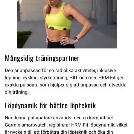
Mångsidig träningspartner
Den är anpassad för en rad olika aktiviteter, inklusive
löpning, cykling, styrketräning, HIIT och mer. HRM-Fit ger
exakta pulsdata som hjälper dig att anpassa och utveckla
din träning.
Löpdynamik för bättre löpteknik
När denna pulsmätare används med en kompatibel
Garmin smartwatch, registrerar HRM-Fit löpdynamik, vilket
är nyckeln till att förbättra din löpteknik och öka din