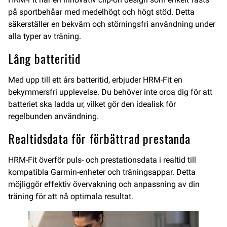
på sportbehåar med medelhögt och högt stöd. Detta
säkerställer en bekväm och störningsfri användning under
alla typer av träning.
Lång batteritid
Med upp till ett års batteritid, erbjuder HRM-Fit en
bekymmersfri upplevelse. Du behöver inte oroa dig för att
batteriet ska ladda ur, vilket gör den idealisk för
regelbunden användning.
Realtidsdata för förbättrad prestanda
HRM-Fit överför puls- och prestationsdata i realtid till
kompatibla Garmin-enheter och träningsappar. Detta
möjliggör effektiv övervakning och anpassning av din
träning för att nå optimala resultat.