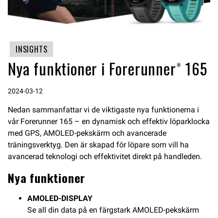
INSIGHTS
Nya funktioner i Forerunner® 165
2024-03-12
Nedan sammanfattar vi de viktigaste nya funktionerna i
vår Forerunner 165 – en dynamisk och effektiv löparklocka
med GPS, AMOLED-pekskärm och avancerade
träningsverktyg. Den är skapad för löpare som vill ha
avancerad teknologi och effektivitet direkt på handleden.
Nya funktioner
AMOLED-DISPLAY
Se all din data på en färgstark AMOLED-pekskärm