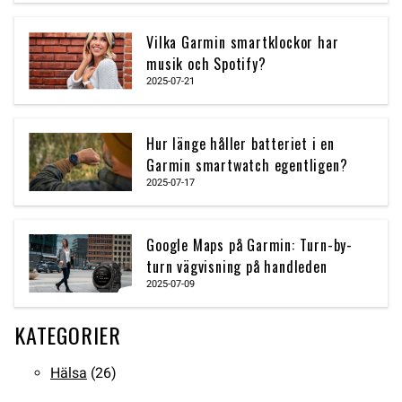
Vilka Garmin smartklockor har
musik och Spotify?
2025-07-21
Hur länge håller batteriet i en
Garmin smartwatch egentligen?
2025-07-17
Google Maps på Garmin: Turn-by-
turn vägvisning på handleden
2025-07-09
KATEGORIER
Hälsa
(26)