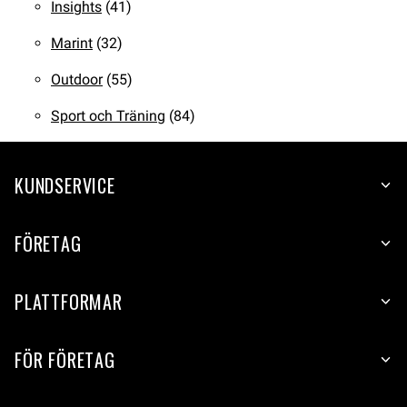
Insights
(41)
Marint
(32)
Outdoor
(55)
Sport och Träning
(84)
KUNDSERVICE
FÖRETAG
PLATTFORMAR
FÖR FÖRETAG