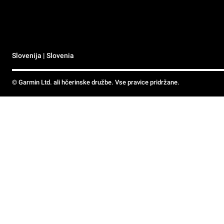
Slovenija | Slovenia
© Garmin Ltd. ali hčerinske družbe. Vse pravice pridržane.