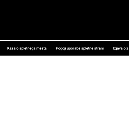
Kazalo spletnega mesta
Pogoji uporabe spletne strani
Izjava o 