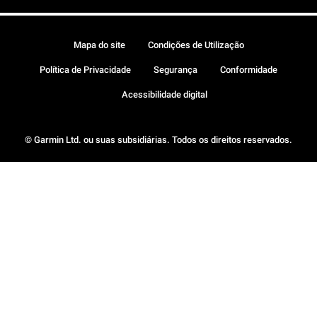
Mapa do site
Condições de Utilização
Política de Privacidade
Segurança
Conformidade
Acessibilidade digital
© Garmin Ltd. ou suas subsidiárias. Todos os direitos reservados.