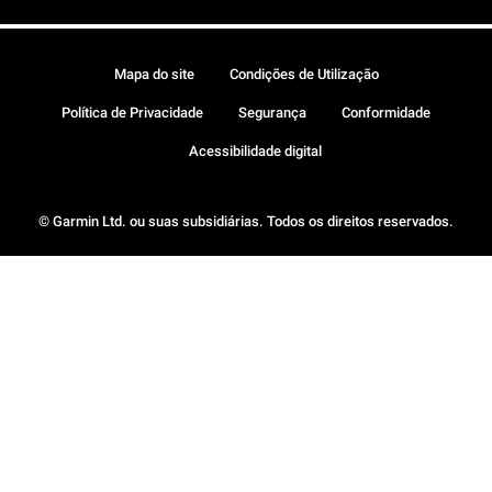
Mapa do site
Condições de Utilização
Política de Privacidade
Segurança
Conformidade
Acessibilidade digital
© Garmin Ltd. ou suas subsidiárias. Todos os direitos reservados.