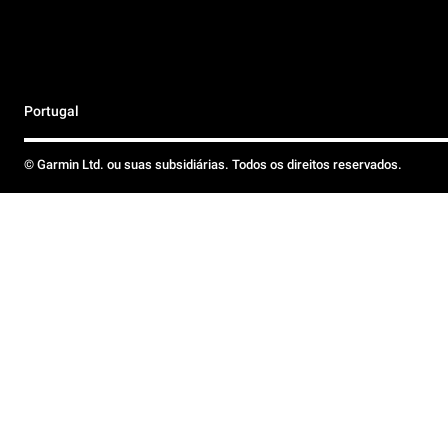
Portugal
© Garmin Ltd. ou suas subsidiárias. Todos os direitos reservados.