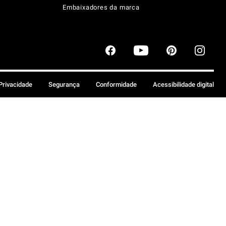
Embaixadores da marca
 Privacidade
Segurança
Conformidade
Acessibilidade digital