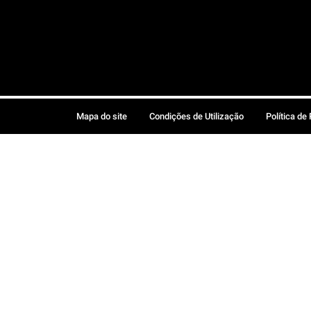
Mapa do site
Condições de Utilização
Política de