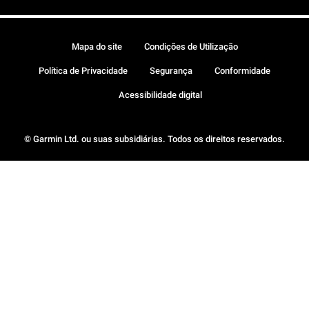
Mapa do site
Condições de Utilização
Política de Privacidade
Segurança
Conformidade
Acessibilidade digital
© Garmin Ltd. ou suas subsidiárias. Todos os direitos reservados.