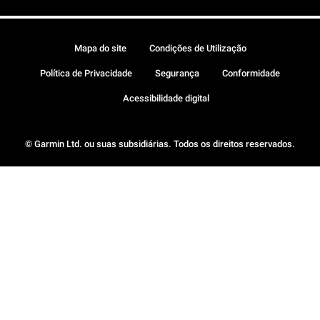
Mapa do site
Condições de Utilização
Política de Privacidade
Segurança
Conformidade
Acessibilidade digital
© Garmin Ltd. ou suas subsidiárias. Todos os direitos reservados.