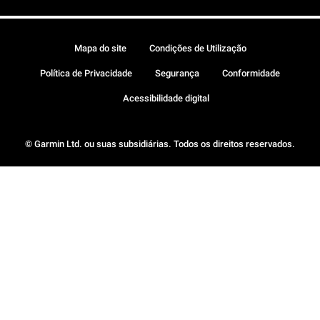
Mapa do site
Condições de Utilização
Política de Privacidade
Segurança
Conformidade
Acessibilidade digital
© Garmin Ltd. ou suas subsidiárias. Todos os direitos reservados.