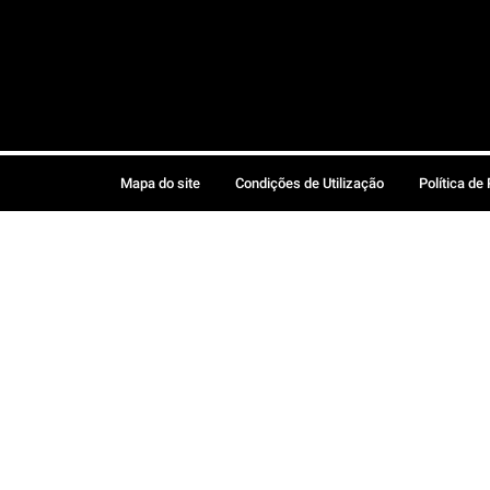
Mapa do site
Condições de Utilização
Política de