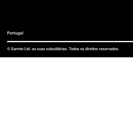
Portugal
© Garmin Ltd. ou suas subsidiárias. Todos os direitos reservados.