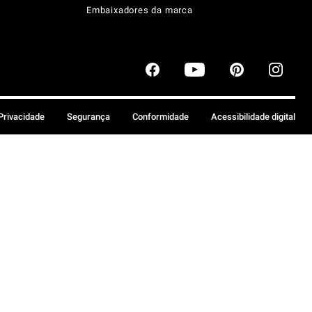
Embaixadores da marca
 Privacidade
Segurança
Conformidade
Acessibilidade digital