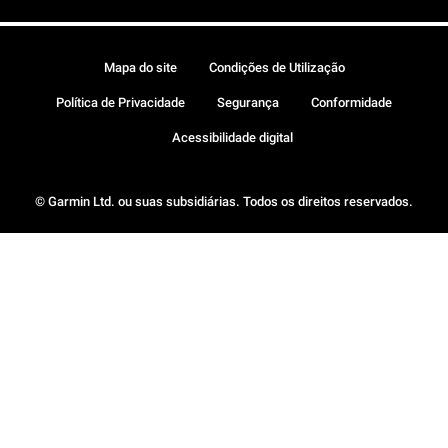
Mapa do site
Condições de Utilização
Política de Privacidade
Segurança
Conformidade
Acessibilidade digital
© Garmin Ltd. ou suas subsidiárias. Todos os direitos reservados.