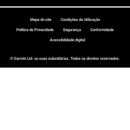
Mapa do site
Condições de Utilização
Política de Privacidade
Segurança
Conformidade
Acessibilidade digital
© Garmin Ltd. ou suas subsidiárias. Todos os direitos reservados.