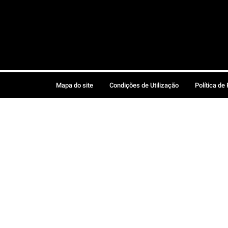
Mapa do site
Condições de Utilização
Política de