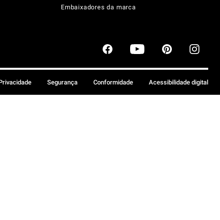
Embaixadores da marca
 Privacidade
Segurança
Conformidade
Acessibilidade digital