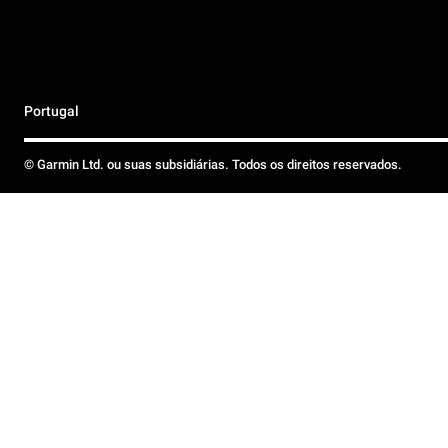
Portugal
© Garmin Ltd. ou suas subsidiárias. Todos os direitos reservados.