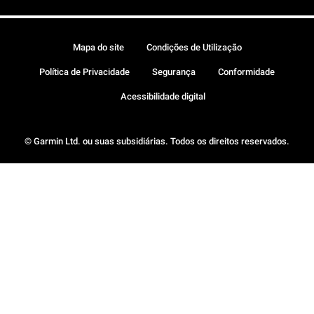
Mapa do site
Condições de Utilização
Política de Privacidade
Segurança
Conformidade
Acessibilidade digital
© Garmin Ltd. ou suas subsidiárias. Todos os direitos reservados.