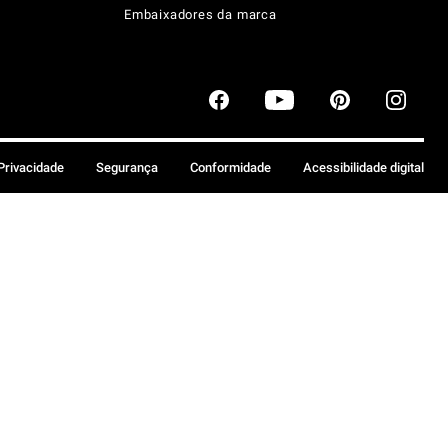
Embaixadores da marca
 Privacidade
Segurança
Conformidade
Acessibilidade digital