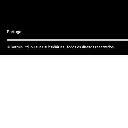
Portugal
© Garmin Ltd. ou suas subsidiárias. Todos os direitos reservados.