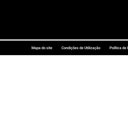
Mapa do site
Condições de Utilização
Política de