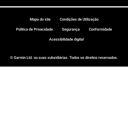
Mapa do site
Condições de Utilização
Política de Privacidade
Segurança
Conformidade
Acessibilidade digital
© Garmin Ltd. ou suas subsidiárias. Todos os direitos reservados.