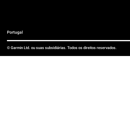
Portugal
© Garmin Ltd. ou suas subsidiárias. Todos os direitos reservados.