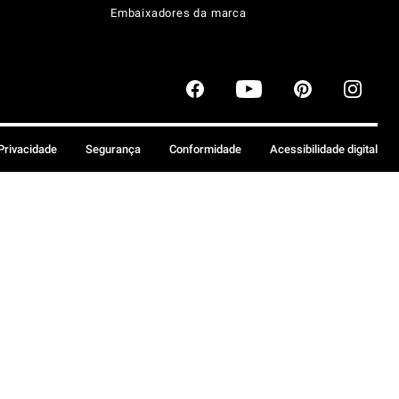
Embaixadores da marca
 Privacidade
Segurança
Conformidade
Acessibilidade digital