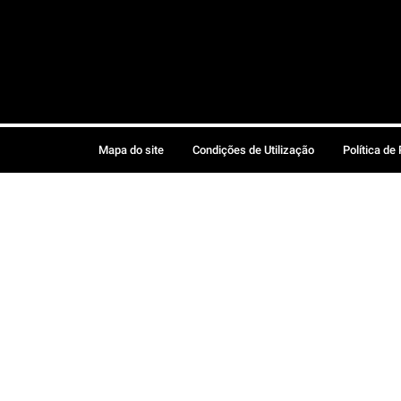
Mapa do site
Condições de Utilização
Política de