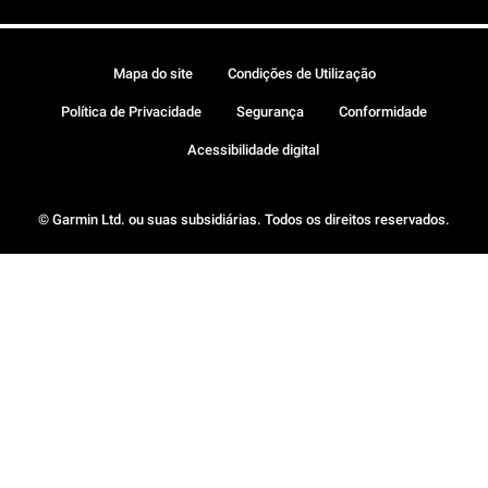
Mapa do site
Condições de Utilização
Política de Privacidade
Segurança
Conformidade
Acessibilidade digital
© Garmin Ltd. ou suas subsidiárias. Todos os direitos reservados.