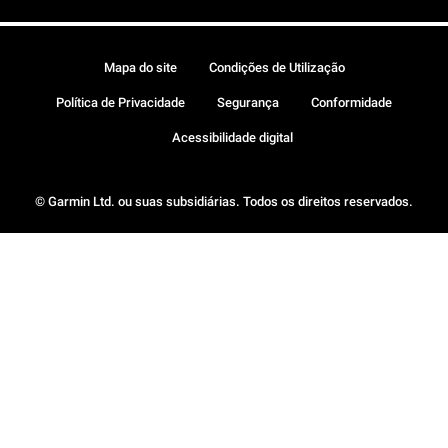
Mapa do site
Condições de Utilização
Política de Privacidade
Segurança
Conformidade
Acessibilidade digital
© Garmin Ltd. ou suas subsidiárias. Todos os direitos reservados.