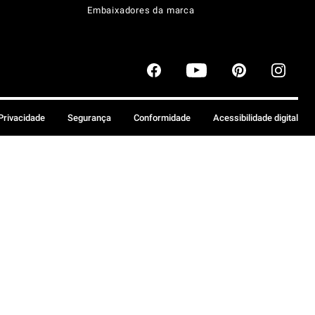
Embaixadores da marca
 Privacidade
Segurança
Conformidade
Acessibilidade digital