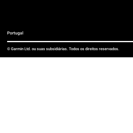
Portugal
© Garmin Ltd. ou suas subsidiárias. Todos os direitos reservados.