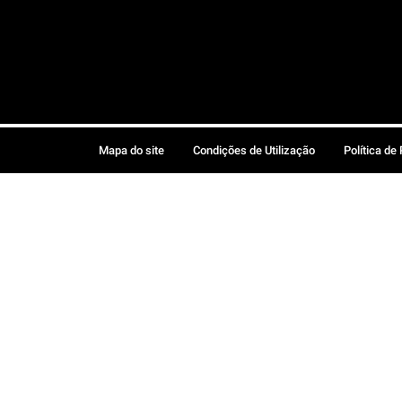
Mapa do site
Condições de Utilização
Política de