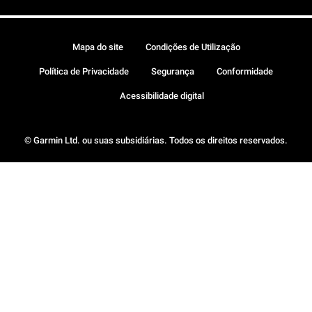
Mapa do site
Condições de Utilização
Política de Privacidade
Segurança
Conformidade
Acessibilidade digital
© Garmin Ltd. ou suas subsidiárias. Todos os direitos reservados.