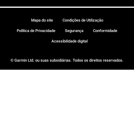
Mapa do site
Condições de Utilização
Política de Privacidade
Segurança
Conformidade
Acessibilidade digital
© Garmin Ltd. ou suas subsidiárias. Todos os direitos reservados.