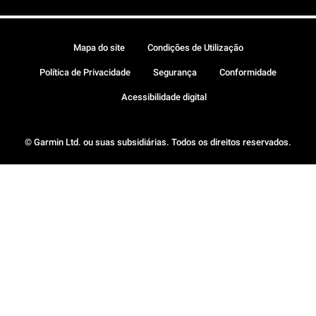
Mapa do site
Condições de Utilização
Política de Privacidade
Segurança
Conformidade
Acessibilidade digital
© Garmin Ltd. ou suas subsidiárias. Todos os direitos reservados.